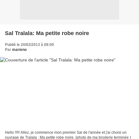
Sal Tralala: Ma petite robe noire
Publié le 20/02/2013 à 08:00
Par
marieno
Hello !!!!! Allez, je commence mon premier Sal de l'année et j'ai choisi un
ouvrage de Tralala : Ma petite robe noire. (photo de ma broderie terminée )