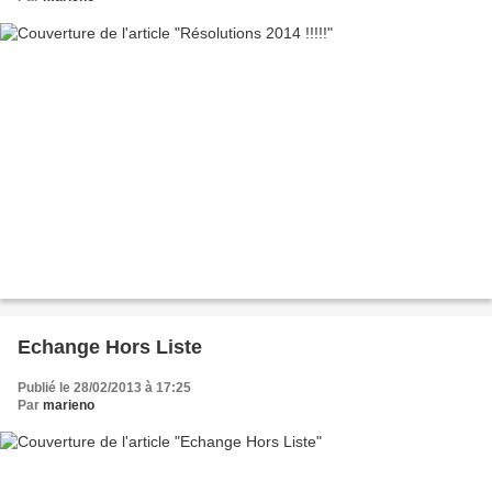
Echange Hors Liste
Publié le 28/02/2013 à 17:25
Par
marieno